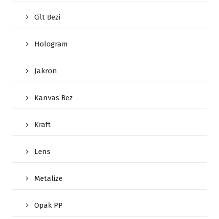
Cilt Bezi
Hologram
Jakron
Kanvas Bez
Kraft
Lens
Metalize
Opak PP