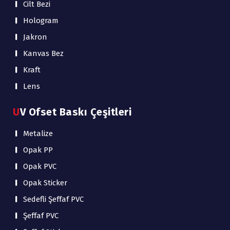
Cilt Bezi
Hologram
Jakron
Kanvas Bez
Kraft
Lens
UV Ofset Baskı Çeşitleri
Metalize
Opak PP
Opak PVC
Opak Sticker
Sedefli Şeffaf PVC
Şeffaf PVC