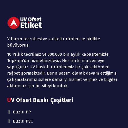
Yılların tecrübesi ve kaliteli ürünleri ile birlikte
büyüyoruz.
10 Yıllık tecrümiz ve 500.000 bin aylık kapasitemizle
Topkapı’da hizmetinizdeyiz. Her türlü malzemeye
yaptığımız UV baskılı ürünlerimiz bir çok sektörden
rağbet görmektedir. Derin Basım olarak devam ettiğimiz
çalışmalarımız sizlere daha iyi hizmet vermek ve bilgiler
aktarmak için bu siteyi kurduk.
UV Ofset Baskı Çeşitleri
Buzlu PP
Buzlu PVC