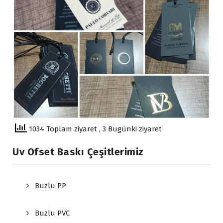
1034 Toplam ziyaret
, 3 Bugünki ziyaret
Uv Ofset Baskı Çeşitlerimiz
Buzlu PP
Buzlu PVC