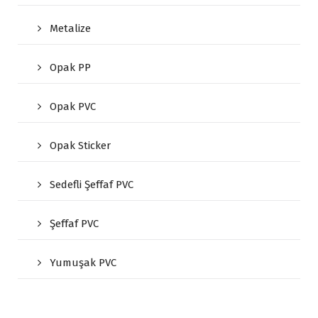
Metalize
Opak PP
Opak PVC
Opak Sticker
Sedefli Şeffaf PVC
Şeffaf PVC
Yumuşak PVC