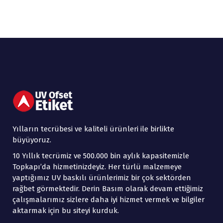
Yılların tecrübesi ve kaliteli ürünleri ile birlikte
büyüyoruz.
10 Yıllık tecrümiz ve 500.000 bin aylık kapasitemizle
Topkapı’da hizmetinizdeyiz. Her türlü malzemeye
yaptığımız UV baskılı ürünlerimiz bir çok sektörden
rağbet görmektedir. Derin Basım olarak devam ettiğimiz
çalışmalarımız sizlere daha iyi hizmet vermek ve bilgiler
aktarmak için bu siteyi kurduk.