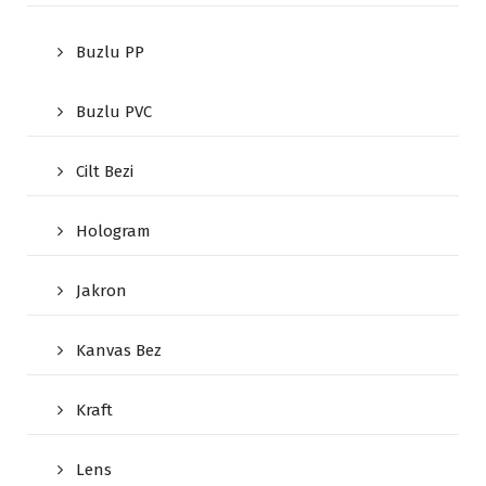
Buzlu PP
Buzlu PVC
Cilt Bezi
Hologram
Jakron
Kanvas Bez
Kraft
Lens